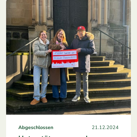
Abgeschlossen
21.12.2024