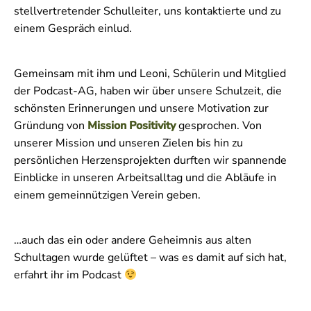
stellvertretender Schulleiter, uns kontaktierte und zu
einem Gespräch einlud.
Gemeinsam mit ihm und Leoni, Schülerin und Mitglied
der Podcast-AG, haben wir über unsere Schulzeit, die
schönsten Erinnerungen und unsere Motivation zur
Gründung von
Mission Positivity
gesprochen. Von
unserer Mission und unseren Zielen bis hin zu
persönlichen Herzensprojekten durften wir spannende
Einblicke in unseren Arbeitsalltag und die Abläufe in
einem gemeinnützigen Verein geben.
…auch das ein oder andere Geheimnis aus alten
Schultagen wurde gelüftet – was es damit auf sich hat,
erfahrt ihr im Podcast