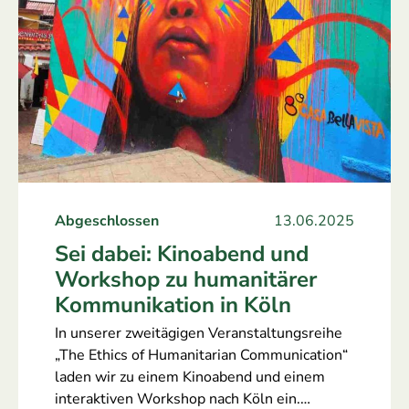
Abgeschlossen
13.06.2025
Sei dabei: Kinoabend und
Workshop zu humanitärer
Kommunikation in Köln
In unserer zweitägigen Veranstaltungsreihe
„The Ethics of Humanitarian Communication“
laden wir zu einem Kinoabend und einem
interaktiven Workshop nach Köln ein.