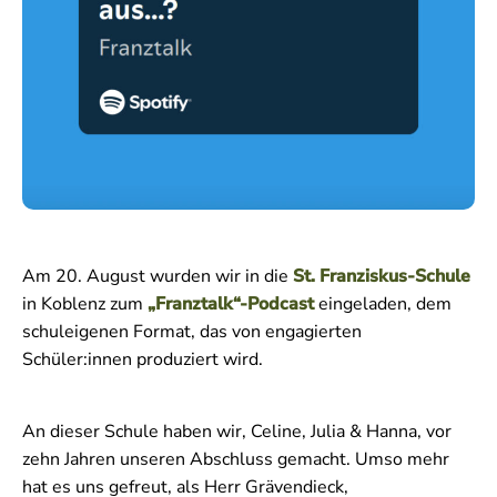
Am 20. August wurden wir in die
St. Franziskus-Schule
in Koblenz zum
„Franztalk“-Podcast
eingeladen, dem
schuleigenen Format, das von engagierten
Schüler:innen produziert wird.
An dieser Schule haben wir, Celine, Julia & Hanna, vor
zehn Jahren unseren Abschluss gemacht. Umso mehr
hat es uns gefreut, als Herr Grävendieck,