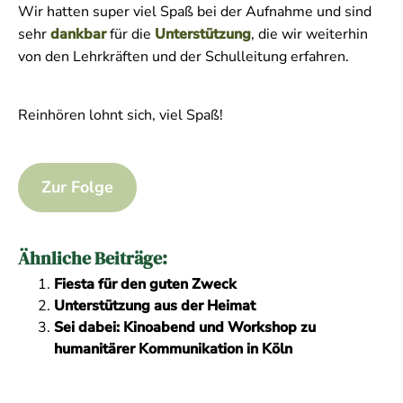
Wir hatten super viel Spaß bei der Aufnahme und sind
sehr
dankbar
für die
Unterstützung
, die wir weiterhin
von den Lehrkräften und der Schulleitung erfahren.
Reinhören lohnt sich, viel Spaß!
Zur Folge
Ähnliche Beiträge:
Fiesta für den guten Zweck
Unterstützung aus der Heimat
Sei dabei: Kinoabend und Workshop zu
humanitärer Kommunikation in Köln