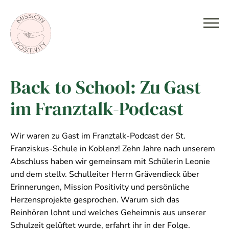
Back to School: Zu Gast
im Franztalk-Podcast
Wir waren zu Gast im Franztalk-Podcast der St.
Franziskus-Schule in Koblenz! Zehn Jahre nach unserem
Abschluss haben wir gemeinsam mit Schülerin Leonie
und dem stellv. Schulleiter Herrn Grävendieck über
Erinnerungen, Mission Positivity und persönliche
Herzensprojekte gesprochen. Warum sich das
Reinhören lohnt und welches Geheimnis aus unserer
Schulzeit gelüftet wurde, erfahrt ihr in der Folge.