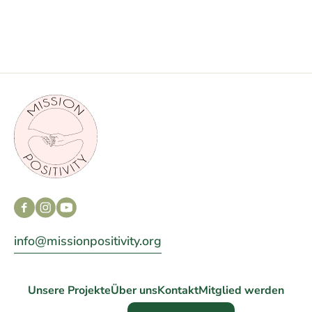
info@missionpositivity.org
Unsere Projekte
Über uns
Kontakt
Mitglied werden