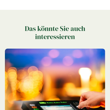
Das könnte Sie auch
interessieren